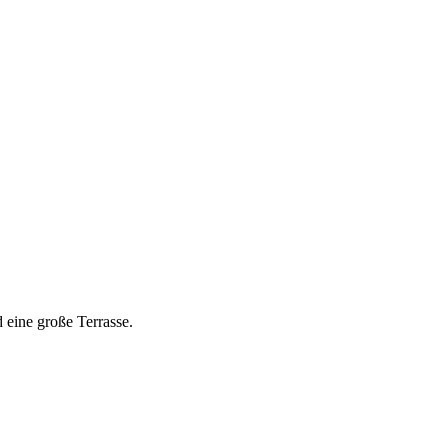
 eine große Terrasse.