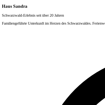
Haus Sandra
Schwarzwald-Erlebnis seit über 20 Jahren
Familiengeführte Unterkunft im Herzen des Schwarzwaldes. Ferienwo