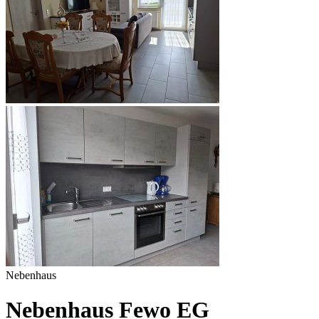
Nebenhaus
Nebenhaus Fewo EG