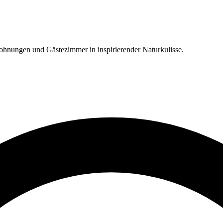
hnungen und Gästezimmer in inspirierender Naturkulisse.